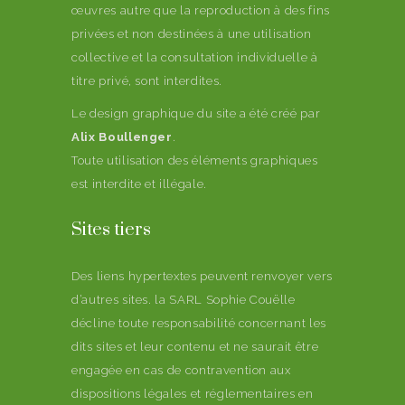
œuvres autre que la reproduction à des fins
privées et non destinées à une utilisation
collective et la consultation individuelle à
titre privé, sont interdites.
Le design graphique du site a été créé par
Alix Boullenger
.
Toute utilisation des éléments graphiques
est interdite et illégale.
Sites tiers
Des liens hypertextes peuvent renvoyer vers
d’autres sites. la SARL Sophie Couëlle
décline toute responsabilité concernant les
dits sites et leur contenu et ne saurait être
engagée en cas de contravention aux
dispositions légales et réglementaires en