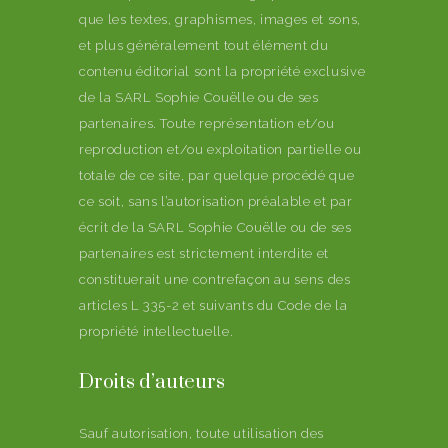
que les textes, graphismes, images et sons,
et plus généralement tout élément du
contenu éditorial sont la propriété exclusive
de la SARL Sophie Couëlle ou de ses
partenaires. Toute représentation et/ou
reproduction et/ou exploitation partielle ou
totale de ce site, par quelque procédé que
ce soit, sans l’autorisation préalable et par
écrit de la SARL Sophie Couëlle ou de ses
partenaires est strictement interdite et
constituerait une contrefaçon au sens des
articles L 335-2 et suivants du Code de la
propriété intellectuelle.
Droits d’auteurs
Sauf autorisation, toute utilisation des