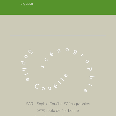
vigueur.
SARL Sophie Couëlle SCénographies
2575 route de Narbonne