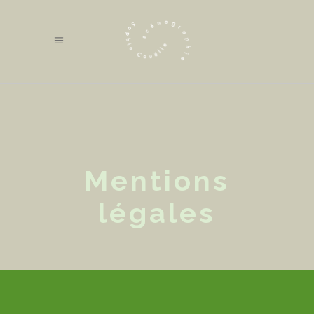
Mentions
légales