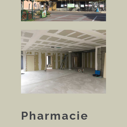
Pharmacie