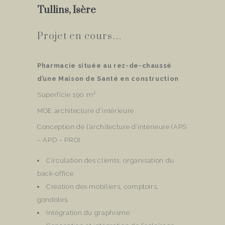
Tullins, Isère
Projet en cours…
Pharmacie située au rez-de-chaussé
d’une Maison de Santé en construction
Superficie 190 m²
MOE architecture d’intérieure
Conception de l’architecture d’intérieure (APS
– APD – PRO)
Circulation des clients, organisation du
back-office
Création des mobiliers, comptoirs,
gondoles.
Intégration du graphisme