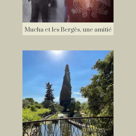
Mucha et les Bergès, une amitié