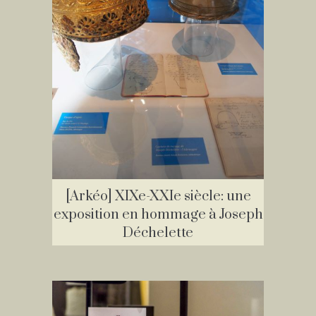
[Arkéo] XIXe-XXIe siècle: une
exposition en hommage à Joseph
Déchelette