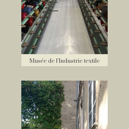
Musée de l’Industrie textile