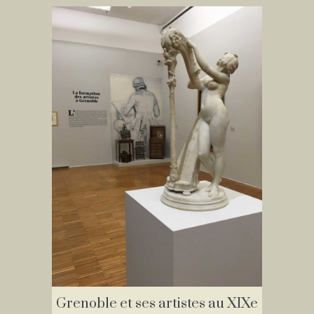
Grenoble et ses artistes au XIXe