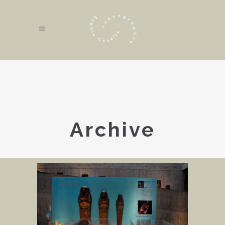
Archive