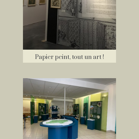
Papier peint, tout un art !