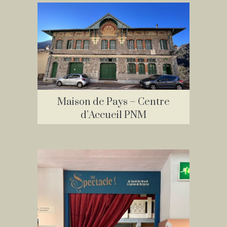
Maison de Pays – Centre
d’Accueil PNM