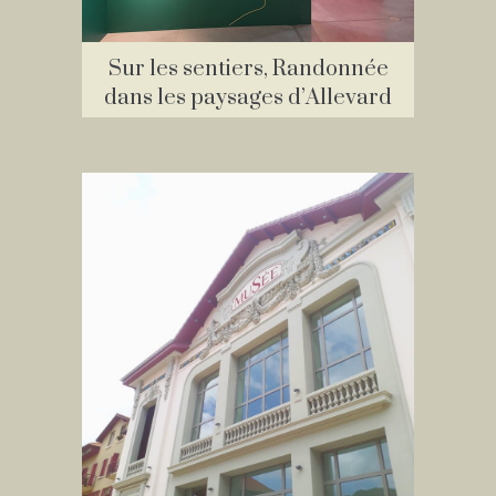
Sur les sentiers, Randonnée
dans les paysages d’Allevard