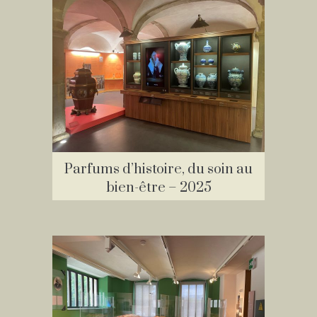
Parfums d’histoire, du soin au
bien-être – 2025