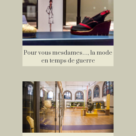
Pour vous mesdames…, la mode
en temps de guerre