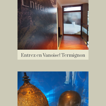
Entrez en Vanoise! Termignon