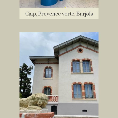
Ciap, Provence verte, Barjols