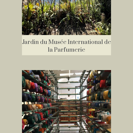
Jardin du Musée International de
la Parfumerie