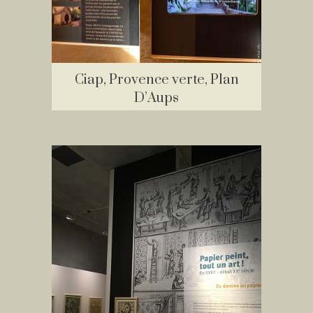
Ciap, Provence verte, Plan
D’Aups