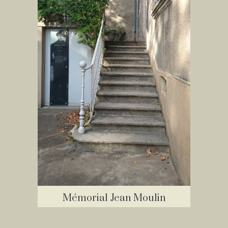
Mémorial Jean Moulin