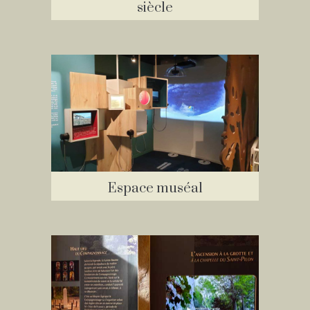
siècle
Espace muséal