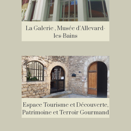
La Galerie , Musée d’Allevard-
les-Bains
Espace Tourisme et Découverte,
Patrimoine et Terroir Gourmand