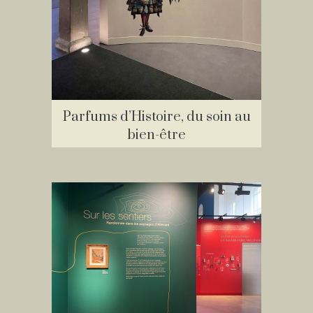
Parfums d’Histoire, du soin au
bien-être