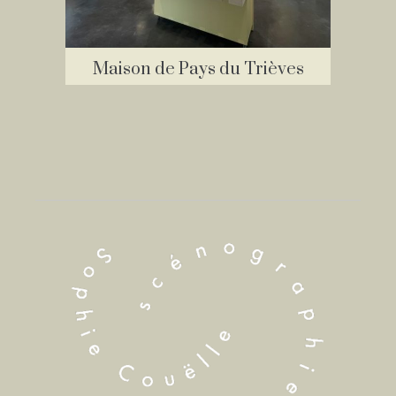
Maison de Pays du Trièves