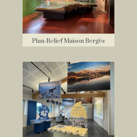
Plan-Relief Maison Bergès