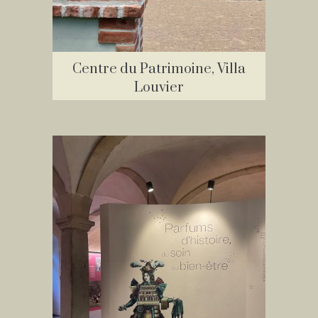
Centre du Patrimoine, Villa
Louvier