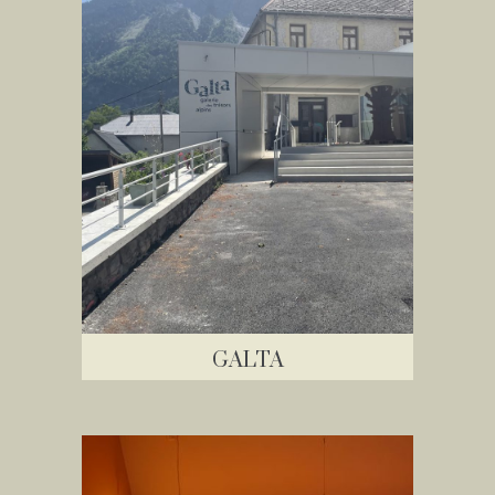
GALTA