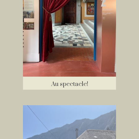
Au spectacle!