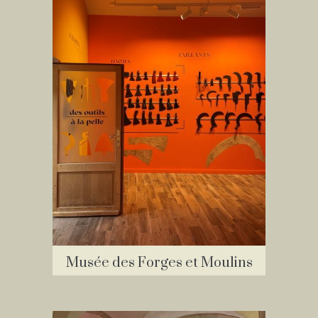
Musée des Forges et Moulins