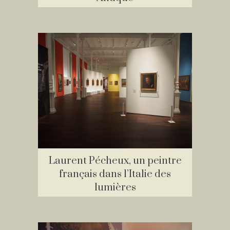
Laurent Pécheux, un peintre
français dans l’Italie des
lumières